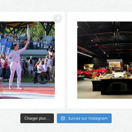
Charger plus…
Suivez sur Instagram