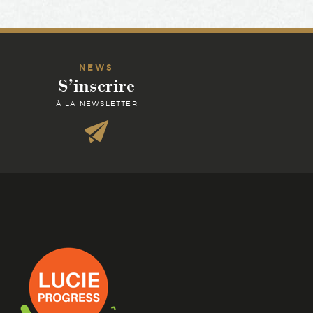
NEWS
S’inscrire
À LA NEWSLETTER