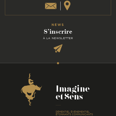
NEWS
S’inscrire
À LA NEWSLETTER
Coordonnées
Imagine
et Sens
-
DÉMENTIEL ÉVÉNEMENTIEL
ÉTONNANTS COMMUNICANTS