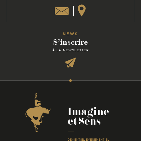
NEWS
S’inscrire
À LA NEWSLETTER
Coordonnées
Imagine
et Sens
-
DÉMENTIEL ÉVÉNEMENTIEL