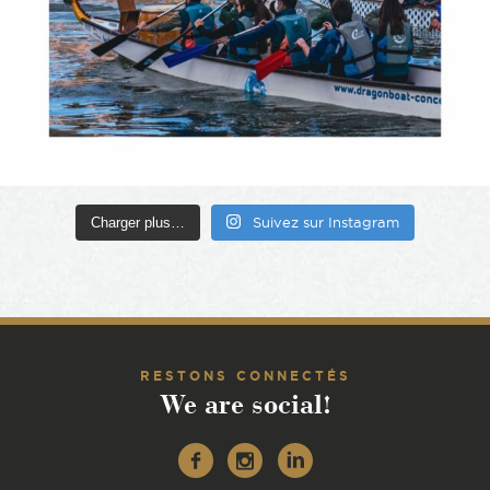
Charger plus…
Suivez sur Instagram
RESTONS CONNECTÉS
We are social!