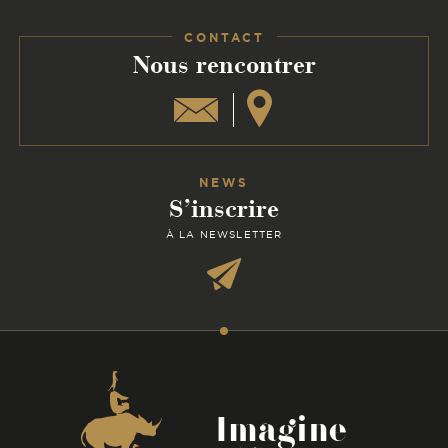
Facebook
Instagram
Linkedin
CONTACT
:
Nous rencontrer
NEWS
S’inscrire
À LA NEWSLETTER
Coordonnées
Imagine