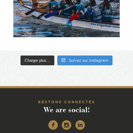
Charger plus…
Suivez sur Instagram
RESTONS CONNECTÉS
We are social!