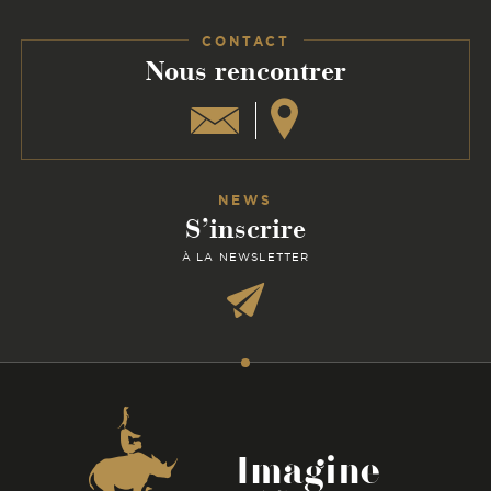
Facebook
Instagram
Linkedin
CONTACT
:
Nous rencontrer
NEWS
S’inscrire
À LA NEWSLETTER
Coordonnées
Imagine