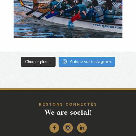
Charger plus…
Suivez sur Instagram
RESTONS CONNECTÉS
We are social!