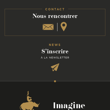
Facebook
Instagram
Linkedin
CONTACT
:
Nous rencontrer
NEWS
S’inscrire
À LA NEWSLETTER
Coordonnées
Imagine