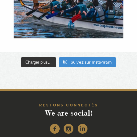
Charger plus…
Suivez sur Instagram
RESTONS CONNECTÉS
We are social!