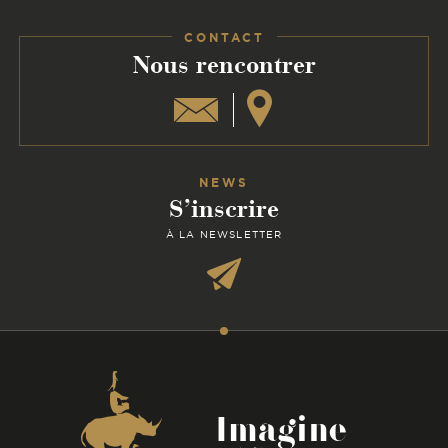
Facebook
Instagram
Linkedin
CONTACT
:
Nous rencontrer
NEWS
S’inscrire
À LA NEWSLETTER
Coordonnées
Imagine