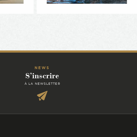
NEWS
S’inscrire
À LA NEWSLETTER