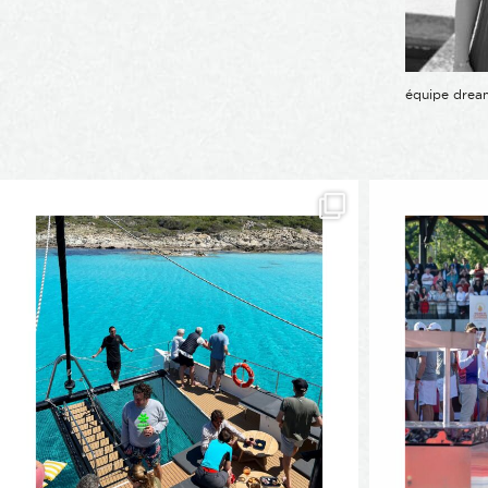
équipe dream