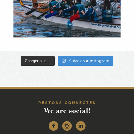
Charger plus…
Suivez sur Instagram
RESTONS CONNECTÉS
We are social!