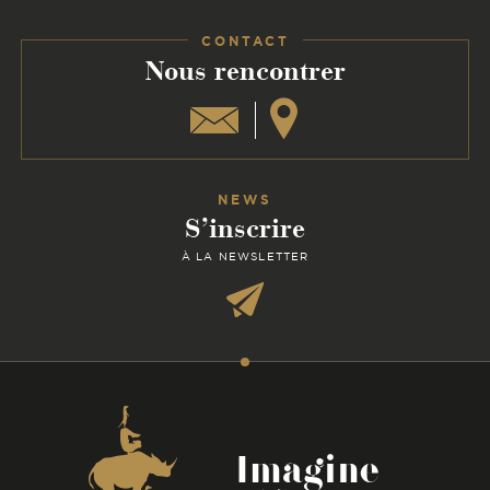
Facebook
Instagram
Linkedin
CONTACT
:
Nous rencontrer
NEWS
S’inscrire
À LA NEWSLETTER
Coordonnées
Imagine