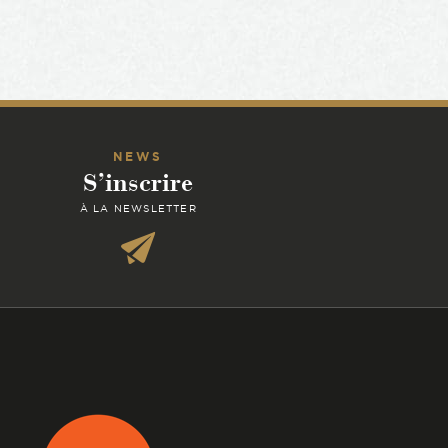
NEWS
S’inscrire
À LA NEWSLETTER