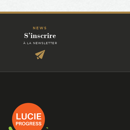
NEWS
S’inscrire
À LA NEWSLETTER