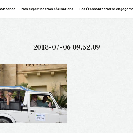
naissance
Nos expertises
Nos réalisations
Les Étonnantes
Notre engageme
2018-07-06 09.52.09