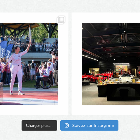
Charger plus…
Suivez sur Instagram