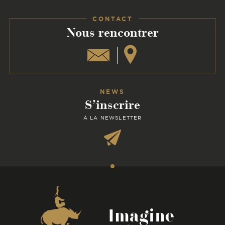
Facebook
Instagram
Linkedin
CONTACT
:
Nous rencontrer
NEWS
S’inscrire
À LA NEWSLETTER
Coordonnées
Imagine