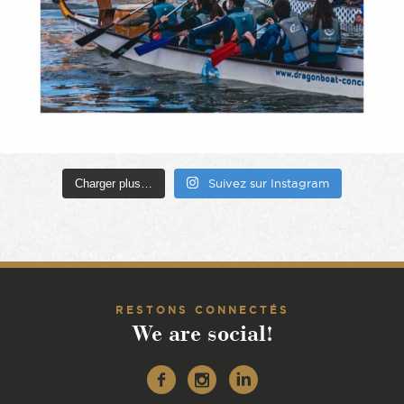
Charger plus…
Suivez sur Instagram
RESTONS CONNECTÉS
We are social!