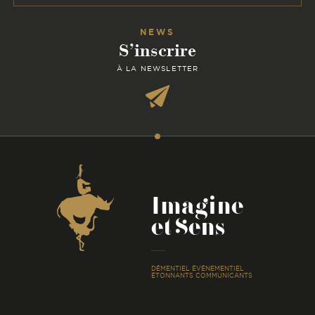
NEWS
S’inscrire
À LA NEWSLETTER
Coordonnées
Imagine
et Sens
-
DÉMENTIEL ÉVÉNEMENTIEL
ÉTONNANTS COMMUNICANTS