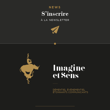
NEWS
S’inscrire
À LA NEWSLETTER
Coordonnées
Imagine
et Sens
-
DÉMENTIEL ÉVÉNEMENTIEL
ÉTONNANTS COMMUNICANTS