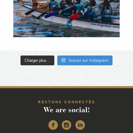
Charger plus…
Suivez sur Instagram
RESTONS CONNECTÉS
We are social!