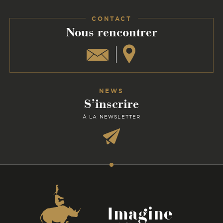
Facebook
Instagram
Linkedin
CONTACT
:
Nous rencontrer
NEWS
S’inscrire
À LA NEWSLETTER
Coordonnées
Imagine