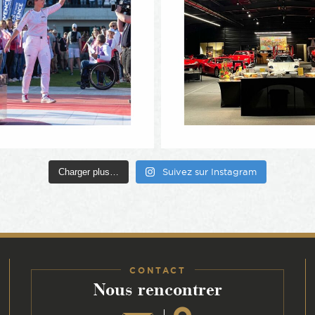
Charger plus…
Suivez sur Instagram
CONTACT
:
Nous rencontrer