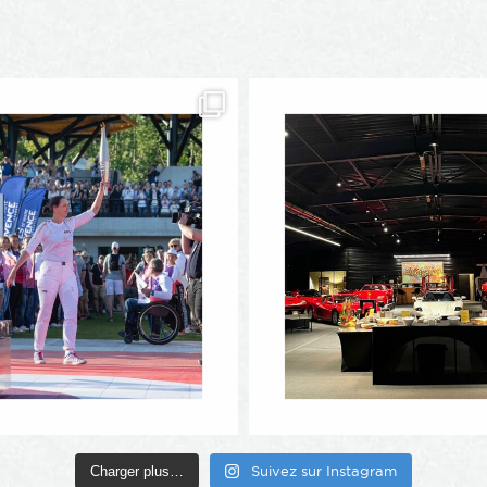
Charger plus…
Suivez sur Instagram