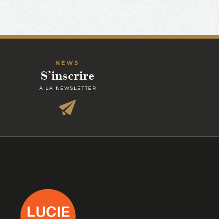
NEWS
S’inscrire
À LA NEWSLETTER