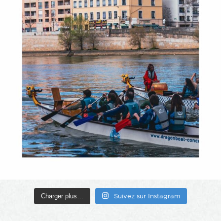
Charger plus…
Suivez sur Instagram