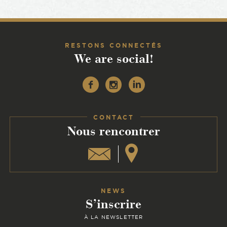
RESTONS CONNECTÉS
We are social!
Facebook
Instagram
Linkedin
CONTACT
:
Nous rencontrer
NEWS
S’inscrire
À LA NEWSLETTER