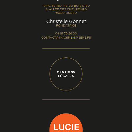
PARC TERTIAIRE DU BOIS DIEU
8, ALLÉE DES CHEVREUILS
69380 LISSIEU
-
Christelle Gonnet
FONDATRICE
04 81 76 26 00
CONTACT@IMAGINE-ET-SENS.FR
MENTIONS
LÉGALES