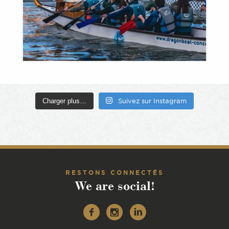
Charger plus…
Suivez sur Instagram
RESTONS CONNECTÉS
We are social!
Facebook
Instagram
Linkedin