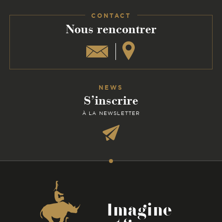
CONTACT
:
Nous rencontrer
NEWS
S’inscrire
À LA NEWSLETTER
Coordonnées
Imagine