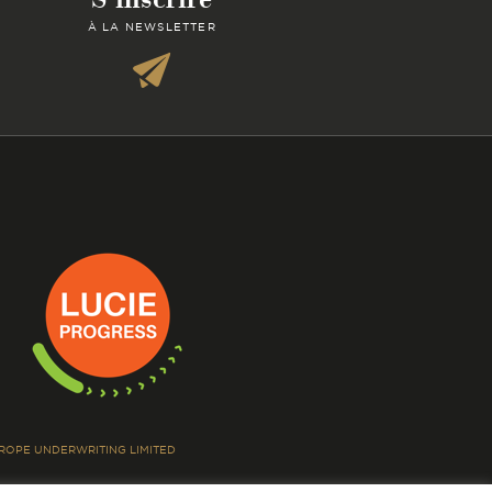
À LA NEWSLETTER
EUROPE UNDERWRITING LIMITED