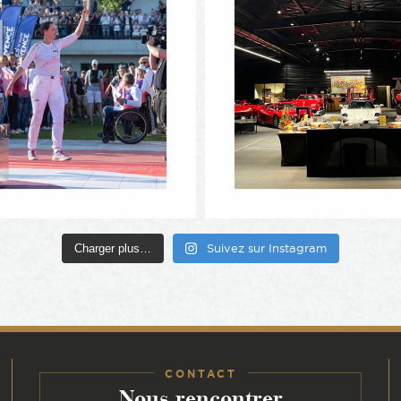
Charger plus…
Suivez sur Instagram
CONTACT
:
Nous rencontrer