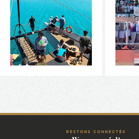
RESTONS CONNECTÉS