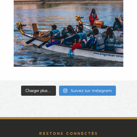
Charger plus…
Suivez sur Instagram
RESTONS CONNECTÉS