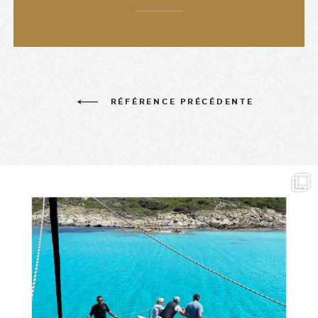
RÉFÉRENCE PRÉCÉDENTE