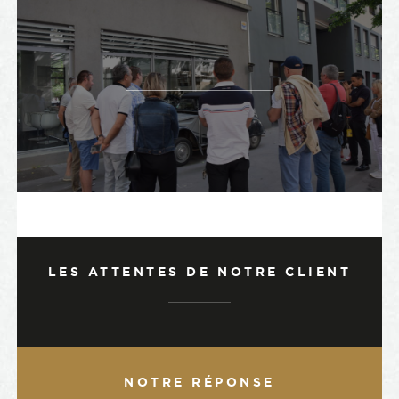
LES ATTENTES DE NOTRE CLIENT
NOTRE RÉPONSE