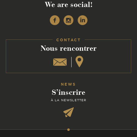
We are social!
Facebook
Instagram
Linkedin
CONTACT
:
Nous rencontrer
NEWS
S’inscrire
À LA NEWSLETTER