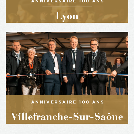
ANNIVERSAIRE 100 ANS
Lyon
ANNIVERSAIRE 100 ANS
Villefranche-Sur-Saône