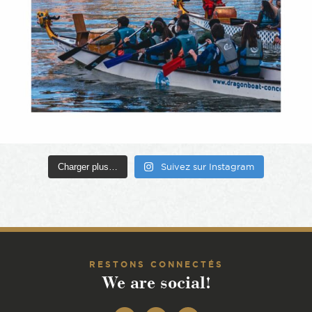
Charger plus…
Suivez sur Instagram
RESTONS CONNECTÉS
We are social!