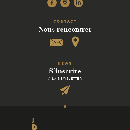
Facebook
Instagram
Linkedin
CONTACT
:
Nous rencontrer
NEWS
S’inscrire
À LA NEWSLETTER
Coordonnées