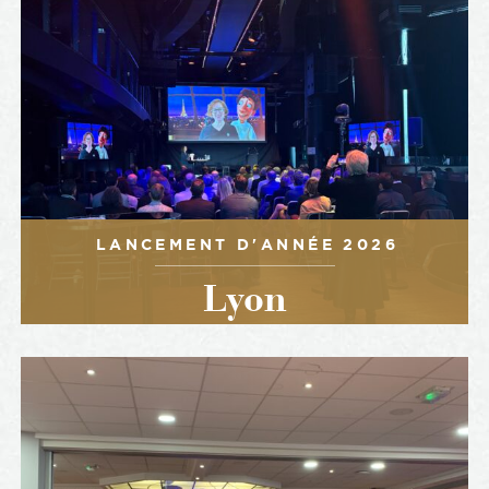
LANCEMENT D'ANNÉE 2026
Lyon