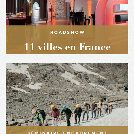
ROADSHOW
11 villes en France
SÉMINAIRE ENCADREMENT