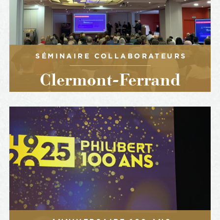
SÉMINAIRE COLLABORATEURS
Clermont-Ferrand