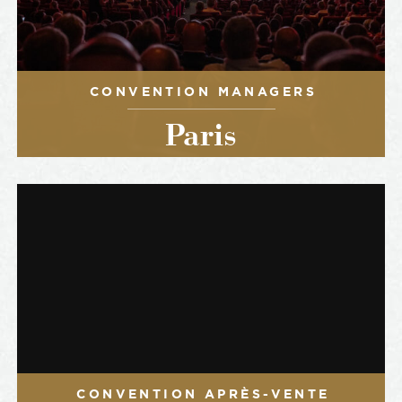
CONVENTION MANAGERS
Paris
CONVENTION APRÈS-VENTE