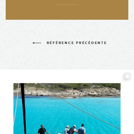
RÉFÉRENCE PRÉCÉDENTE