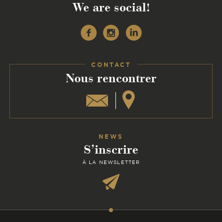
We are social!
Facebook
Instagram
Linkedin
CONTACT
:
Nous rencontrer
NEWS
S’inscrire
À LA NEWSLETTER