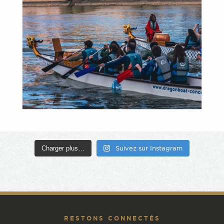
Charger plus…
Suivez sur Instagram
RESTONS CONNECTÉS