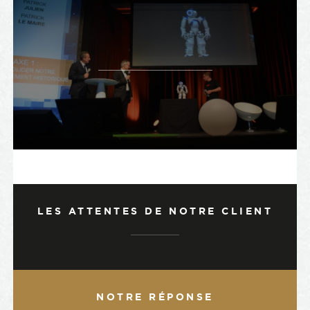
LES ATTENTES DE NOTRE CLIENT
NOTRE RÉPONSE