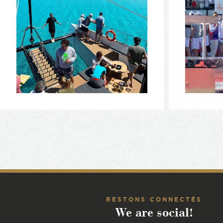
RESTONS CONNECTÉS
We are social!