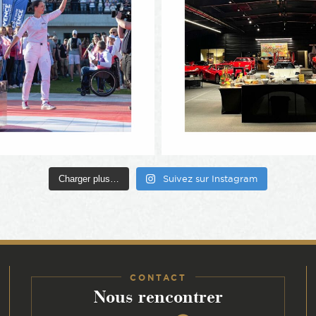
Charger plus…
Suivez sur Instagram
CONTACT
:
Nous rencontrer