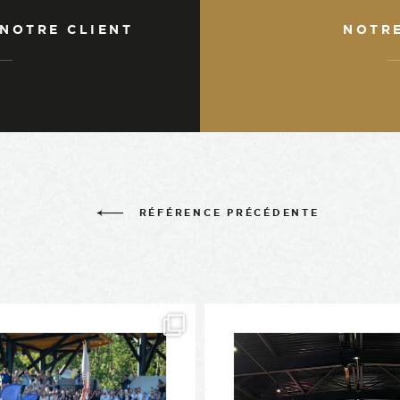
 NOTRE CLIENT
NOTR
RÉFÉRENCE PRÉCÉDENTE