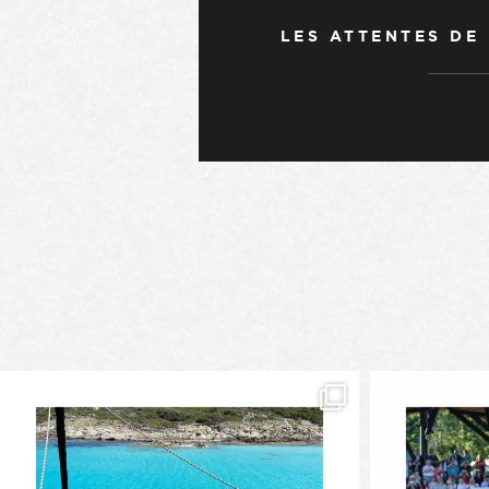
LES ATTENTES DE