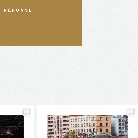
E RÉPONSE