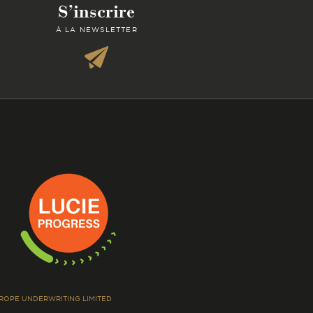
S’inscrire
À LA NEWSLETTER
EUROPE UNDERWRITING LIMITED