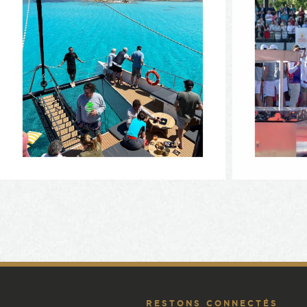
RESTONS CONNECTÉS