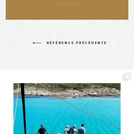
RÉFÉRENCE PRÉCÉDENTE