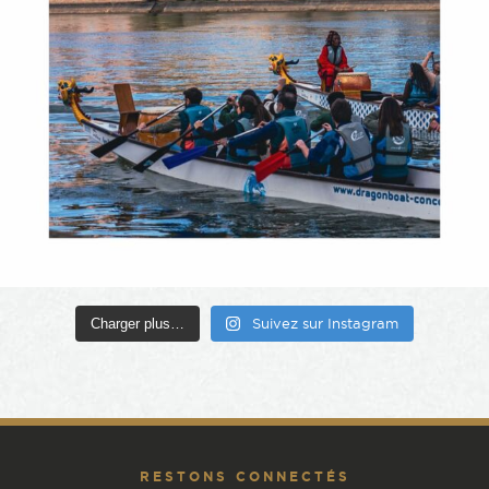
Charger plus…
Suivez sur Instagram
RESTONS CONNECTÉS