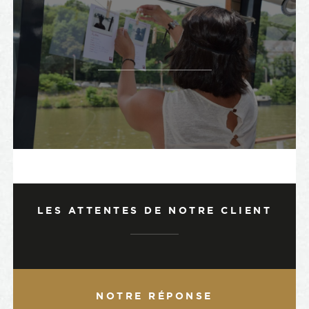
LES ATTENTES DE NOTRE CLIENT
NOTRE RÉPONSE