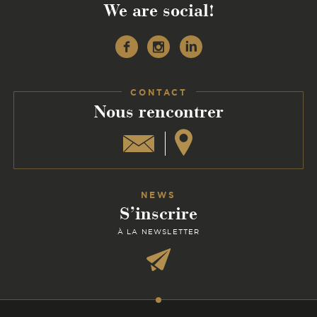
We are social!
Facebook
Instagram
Linkedin
CONTACT
:
Nous rencontrer
NEWS
S’inscrire
À LA NEWSLETTER