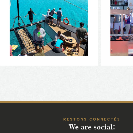
RESTONS CONNECTÉS
We are social!