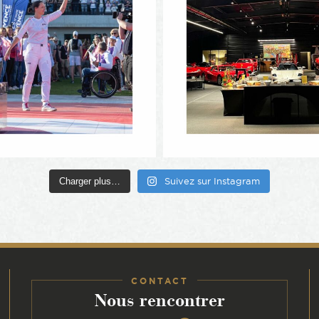
Charger plus…
Suivez sur Instagram
CONTACT
:
Nous rencontrer