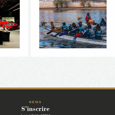
NEWS
S’inscrire