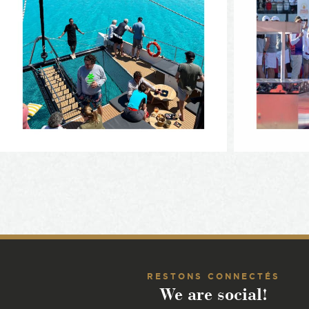
RESTONS CONNECTÉS
We are social!