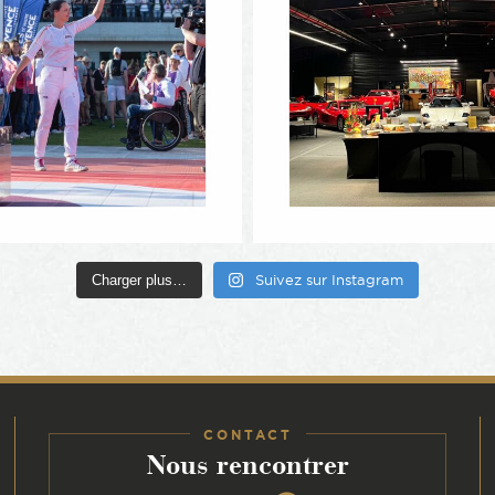
Charger plus…
Suivez sur Instagram
CONTACT
:
Nous rencontrer