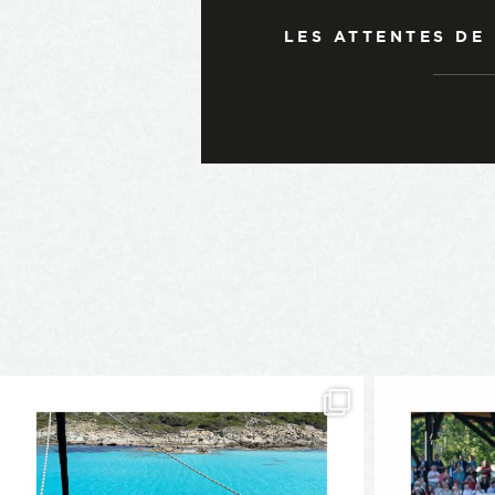
LES ATTENTES DE