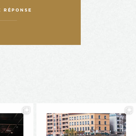
E RÉPONSE