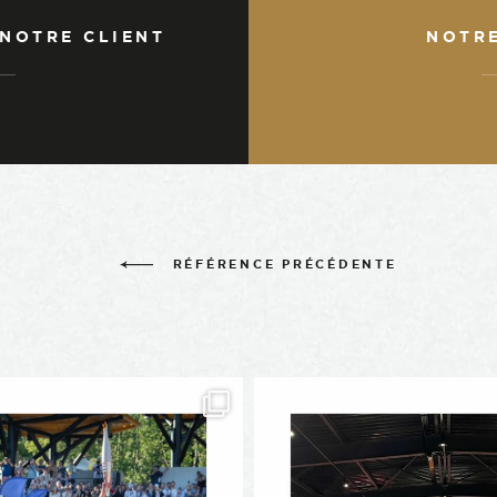
 NOTRE CLIENT
NOTR
RÉFÉRENCE PRÉCÉDENTE