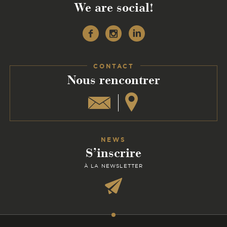
We are social!
Facebook
Instagram
Linkedin
CONTACT
:
Nous rencontrer
NEWS
S’inscrire
À LA NEWSLETTER