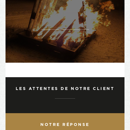
LES ATTENTES DE NOTRE CLIENT
NOTRE RÉPONSE