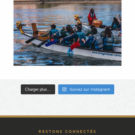
Charger plus…
Suivez sur Instagram
RESTONS CONNECTÉS