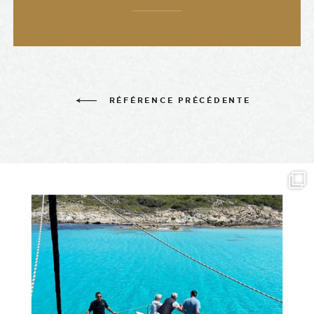
RÉFÉRENCE PRÉCÉDENTE