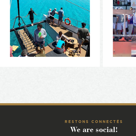
RESTONS CONNECTÉS
We are social!