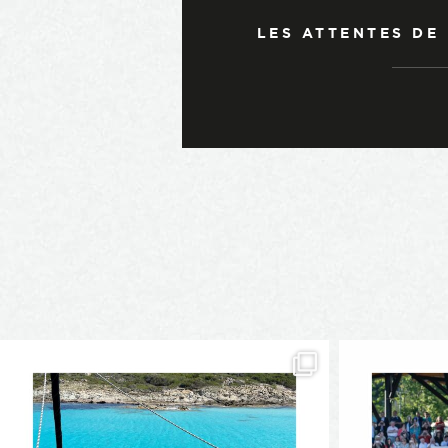
LES ATTENTES DE