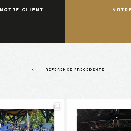
 NOTRE CLIENT
NOTR
RÉFÉRENCE PRÉCÉDENTE