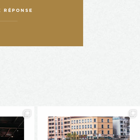
E RÉPONSE