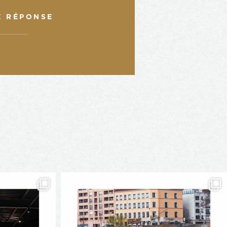
E RÉPONSE