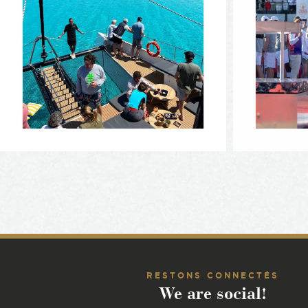
RESTONS CONNECTÉS
We are social!