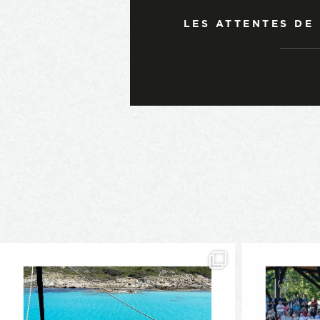
LES ATTENTES DE