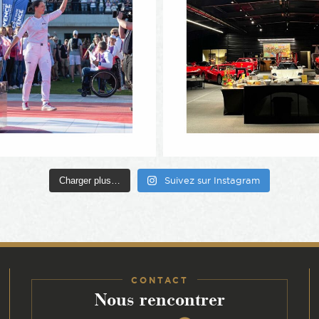
Charger plus…
Suivez sur Instagram
CONTACT
:
Nous rencontrer