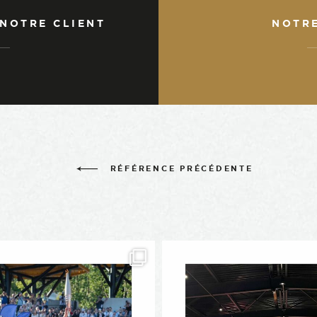
 NOTRE CLIENT
NOTR
RÉFÉRENCE PRÉCÉDENTE