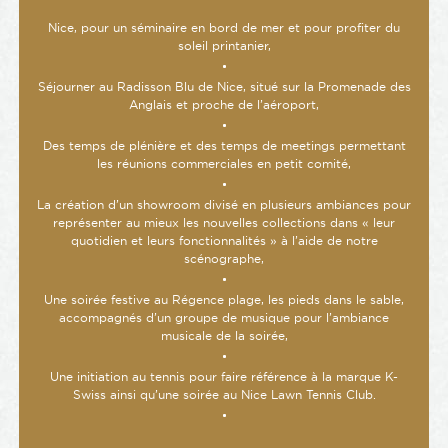
Nice, pour un séminaire en bord de mer et pour profiter du
soleil printanier,
Séjourner au Radisson Blu de Nice, situé sur la Promenade des
Anglais et proche de l’aéroport,
Des temps de plénière et des temps de meetings permettant
les réunions commerciales en petit comité,
La création d’un showroom divisé en plusieurs ambiances pour
représenter au mieux les nouvelles collections dans « leur
quotidien et leurs fonctionnalités » à l’aide de notre
scénographe,
Une soirée festive au Régence plage, les pieds dans le sable,
accompagnés d’un groupe de musique pour l’ambiance
musicale de la soirée,
Une initiation au tennis pour faire référence à la marque K-
Swiss ainsi qu’une soirée au Nice Lawn Tennis Club.