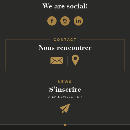
We are social!
Facebook
Instagram
Linkedin
CONTACT
:
Nous rencontrer
NEWS
S’inscrire
À LA NEWSLETTER