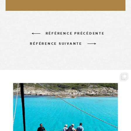
RÉFÉRENCE PRÉCÉDENTE
-
RÉFÉRENCE SUIVANTE