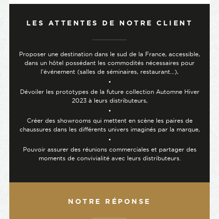
LES ATTENTES DE NOTRE CLIENT
Proposer une destination dans le sud de la France, accessible,
dans un hôtel possédant les commodités nécessaires pour
l’événement (salles de séminaires, restaurant…),
Dévoiler les prototypes de la future collection Automne Hiver
2023 à leurs distributeurs,
Créer des showrooms qui mettent en scène les paires de
chaussures dans les différents univers imaginés par la marque,
Pouvoir assurer des réunions commerciales et partager des
moments de convivialité avec leurs distributeurs.
NOTRE RÉPONSE