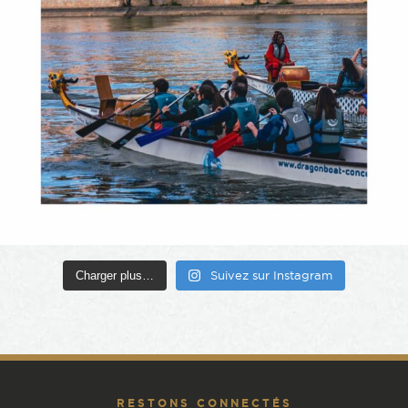
Charger plus…
Suivez sur Instagram
RESTONS CONNECTÉS