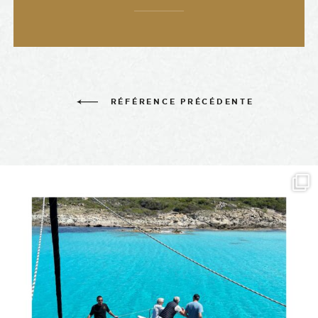
RÉFÉRENCE PRÉCÉDENTE