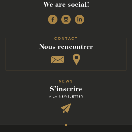
We are social!
Facebook
Instagram
Linkedin
CONTACT
:
Nous rencontrer
NEWS
S’inscrire
À LA NEWSLETTER