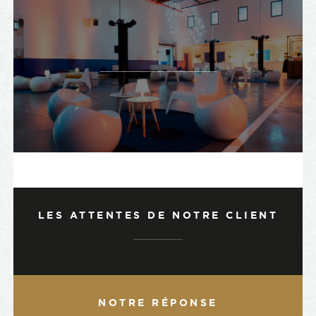
LES ATTENTES DE NOTRE CLIENT
NOTRE RÉPONSE