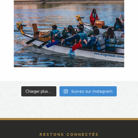
Charger plus…
Suivez sur Instagram
RESTONS CONNECTÉS