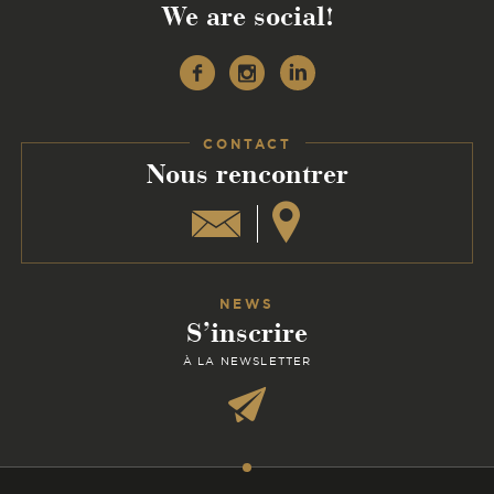
We are social!
Facebook
Instagram
Linkedin
CONTACT
:
Nous rencontrer
NEWS
S’inscrire
À LA NEWSLETTER