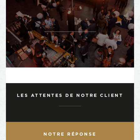
LES ATTENTES DE NOTRE CLIENT
NOTRE RÉPONSE