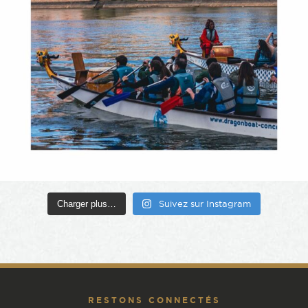
Charger plus…
Suivez sur Instagram
RESTONS CONNECTÉS