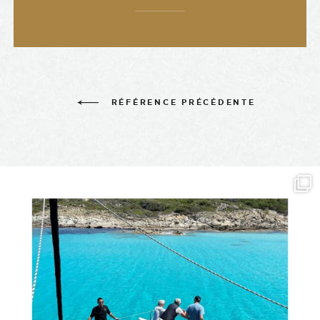
RÉFÉRENCE PRÉCÉDENTE