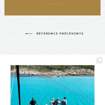
RÉFÉRENCE PRÉCÉDENTE