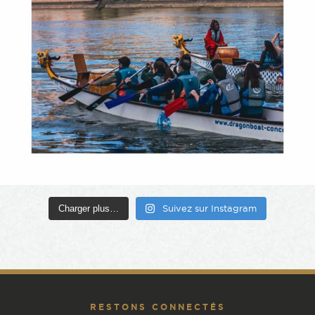
Charger plus…
Suivez sur Instagram
RESTONS CONNECTÉS