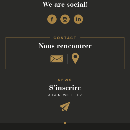
We are social!
Facebook
Instagram
Linkedin
CONTACT
:
Nous rencontrer
NEWS
S’inscrire
À LA NEWSLETTER