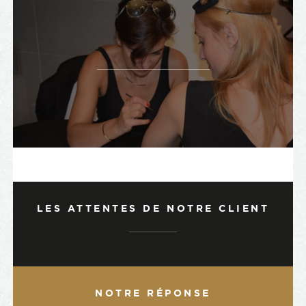
LES ATTENTES DE NOTRE CLIENT
NOTRE RÉPONSE