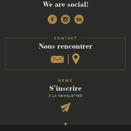
We are social!
Facebook
Instagram
Linkedin
CONTACT
:
Nous rencontrer
NEWS
S’inscrire
À LA NEWSLETTER