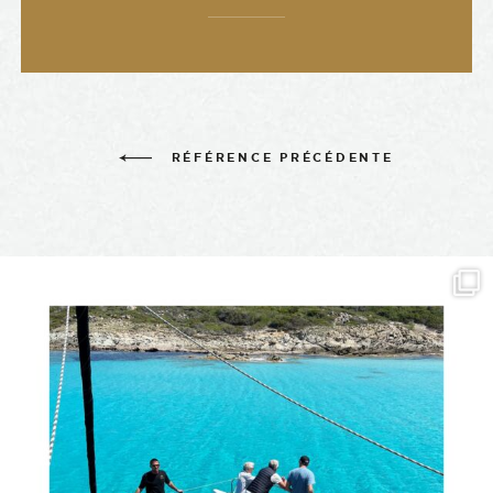
RÉFÉRENCE PRÉCÉDENTE