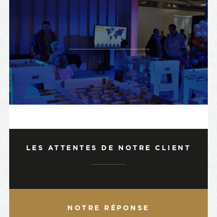
LES ATTENTES DE NOTRE CLIENT
NOTRE RÉPONSE