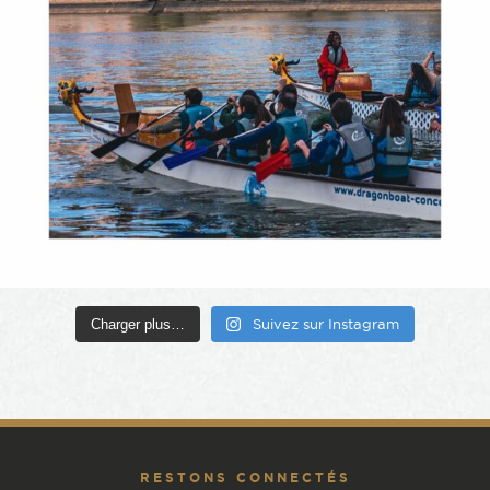
Charger plus…
Suivez sur Instagram
RESTONS CONNECTÉS