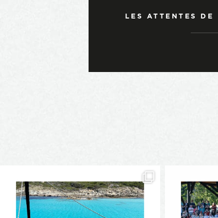
LES ATTENTES DE