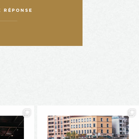
E RÉPONSE