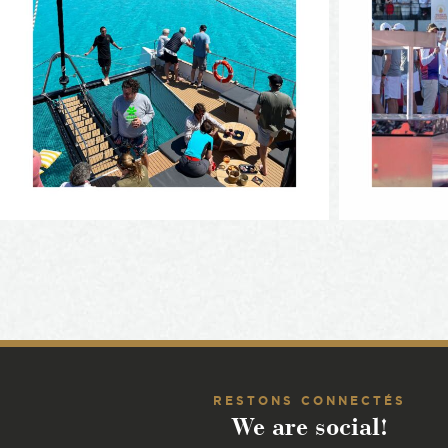
RESTONS CONNECTÉS
We are social!