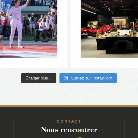
Charger plus…
Suivez sur Instagram
CONTACT
:
Nous rencontrer