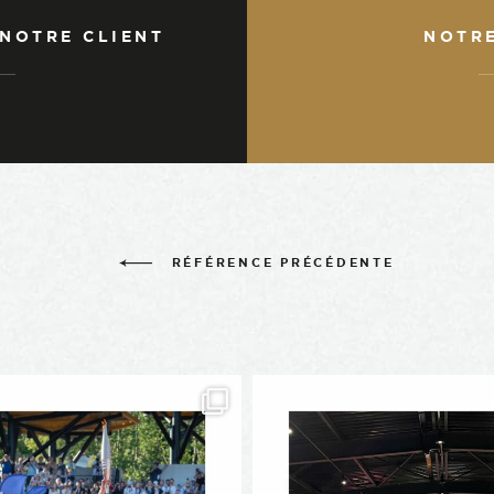
 NOTRE CLIENT
NOTR
RÉFÉRENCE PRÉCÉDENTE