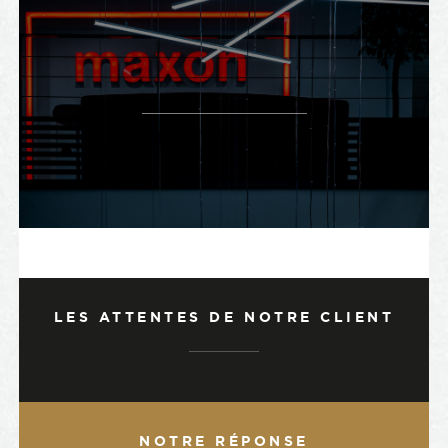
LES ATTENTES DE NOTRE CLIENT
NOTRE RÉPONSE