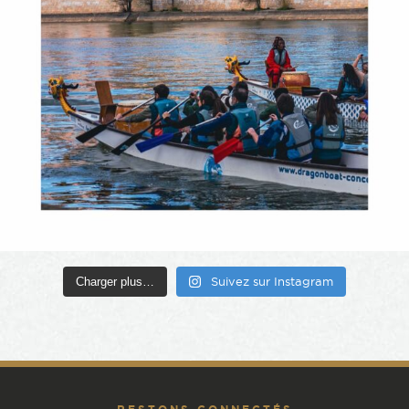
Charger plus…
Suivez sur Instagram