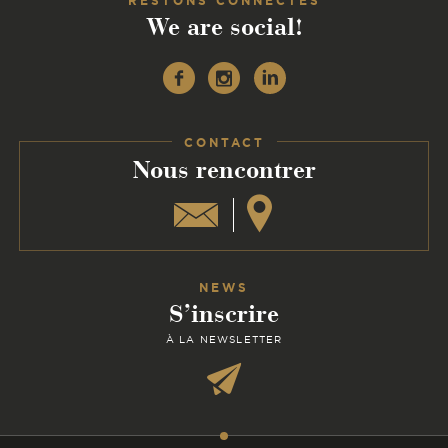
RESTONS CONNECTÉS
We are social!
Facebook
Instagram
Linkedin
CONTACT
:
Nous rencontrer
NEWS
S’inscrire
À LA NEWSLETTER