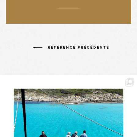
RÉFÉRENCE PRÉCÉDENTE