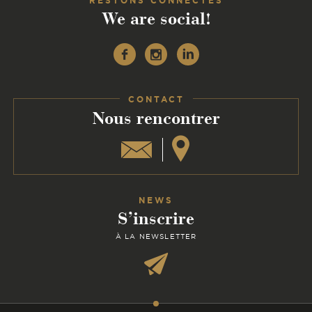
RESTONS CONNECTÉS
We are social!
Facebook
Instagram
Linkedin
CONTACT
:
Nous rencontrer
NEWS
S’inscrire
À LA NEWSLETTER