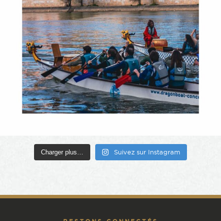
Charger plus…
Suivez sur Instagram