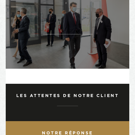
LES ATTENTES DE NOTRE CLIENT
NOTRE RÉPONSE