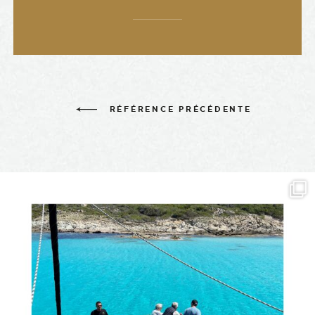
RÉFÉRENCE PRÉCÉDENTE