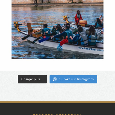
Charger plus…
Suivez sur Instagram