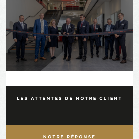
LES ATTENTES DE NOTRE CLIENT
NOTRE RÉPONSE