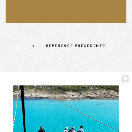
RÉFÉRENCE PRÉCÉDENTE