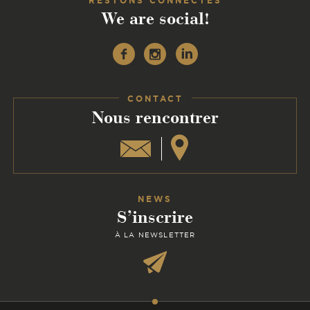
RESTONS CONNECTÉS
We are social!
Facebook
Instagram
Linkedin
CONTACT
:
Nous rencontrer
NEWS
S’inscrire
À LA NEWSLETTER