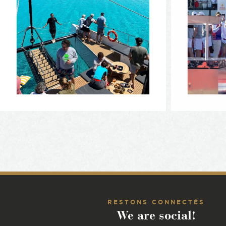
RESTONS CONNECTÉS
We are social!