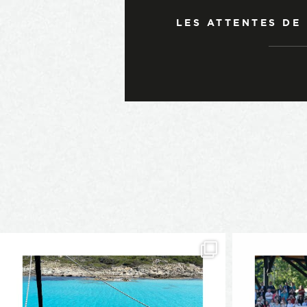
LES ATTENTES DE