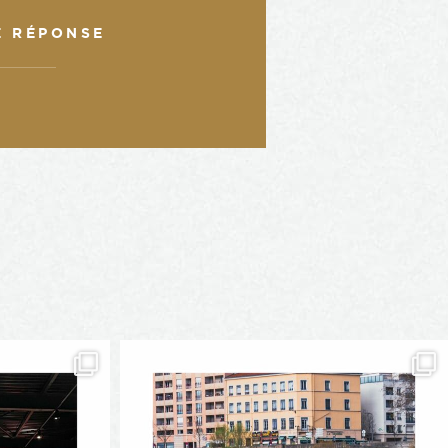
E RÉPONSE