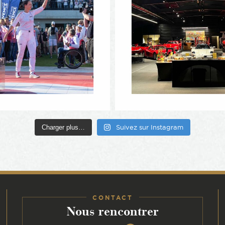
Charger plus…
Suivez sur Instagram
CONTACT
:
Nous rencontrer