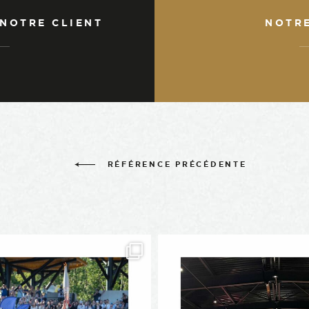
 NOTRE CLIENT
NOTR
RÉFÉRENCE PRÉCÉDENTE