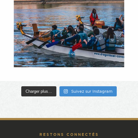
Charger plus…
Suivez sur Instagram
RESTONS CONNECTÉS