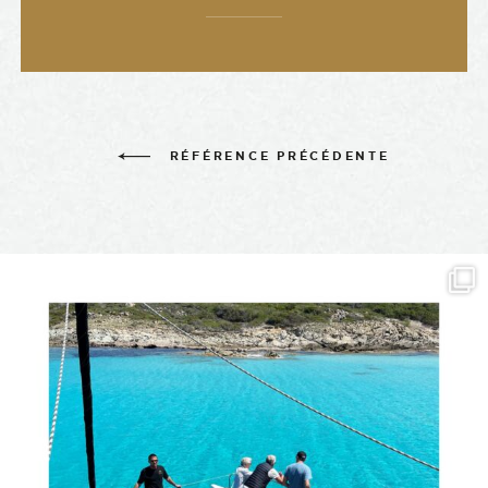
RÉFÉRENCE PRÉCÉDENTE