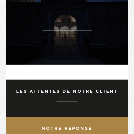
LES ATTENTES DE NOTRE CLIENT
NOTRE RÉPONSE