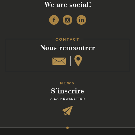
We are social!
Facebook
Instagram
Linkedin
CONTACT
:
Nous rencontrer
NEWS
S’inscrire
À LA NEWSLETTER