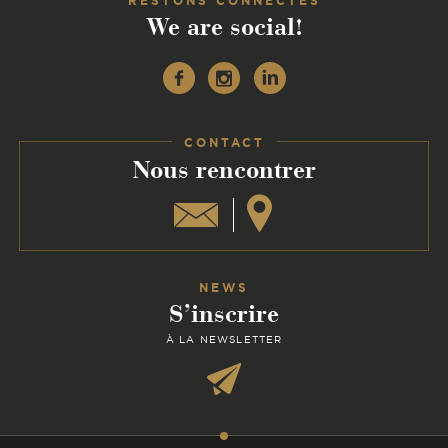
RESTONS CONNECTÉS
We are social!
Facebook
Instagram
Linkedin
CONTACT
:
Nous rencontrer
NEWS
S’inscrire
À LA NEWSLETTER