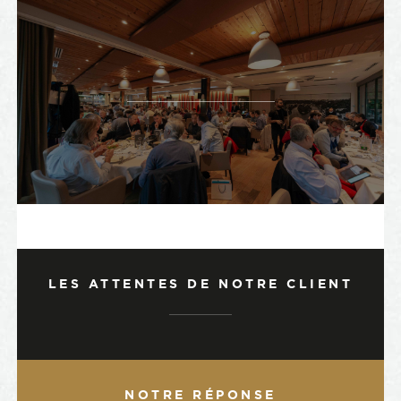
LES ATTENTES DE NOTRE CLIENT
NOTRE RÉPONSE