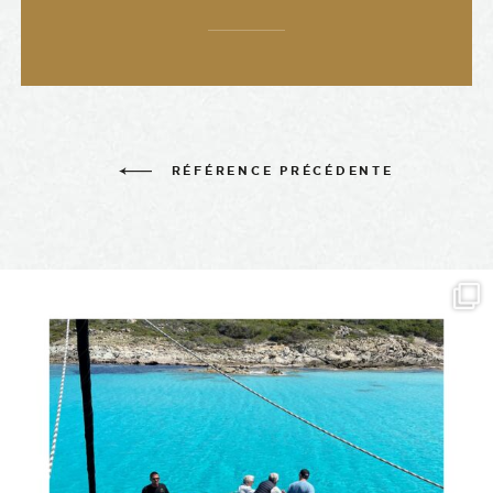
RÉFÉRENCE PRÉCÉDENTE