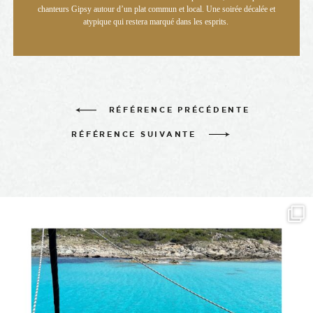
chanteurs Gipsy autour d’un plat commun et local. Une soirée décalée et
atypique qui restera marqué dans les esprits.
RÉFÉRENCE PRÉCÉDENTE
-
RÉFÉRENCE SUIVANTE