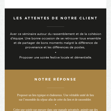
LES ATTENTES DE NOTRE CLIENT
Axer ce séminaire autour du rassemblement et de la cohésion
d’équipe. Une bonne occasion de se retrouver tous ensemble
et de partager de bons moments malgré la di
ff
érence de
provenance et les di
ff
érences de postes,
Proposer une soirée festive locale et démentielle.
NOTRE RÉPONSE
Proposer un lieu typique et chaleureux. Une véritable unité de lieu
sur l’ensemble du séjour afin de créer du lien et de rassembler.
Créer une soirée sur-mesure dans une manade privatisée, animée par des