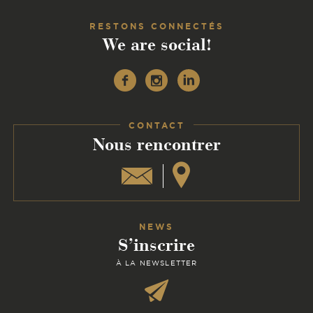
RESTONS CONNECTÉS
We are social!
Facebook
Instagram
Linkedin
CONTACT
:
Nous rencontrer
NEWS
S’inscrire
À LA NEWSLETTER