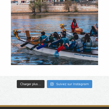
Charger plus…
Suivez sur Instagram