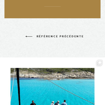
RÉFÉRENCE PRÉCÉDENTE