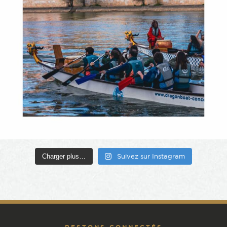
Charger plus…
Suivez sur Instagram