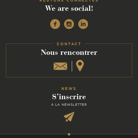
RESTONS CONNECTÉS
We are social!
Facebook
Instagram
Linkedin
CONTACT
:
Nous rencontrer
NEWS
S’inscrire
À LA NEWSLETTER