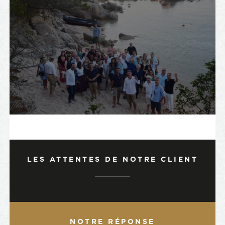
LES ATTENTES DE NOTRE CLIENT
NOTRE RÉPONSE