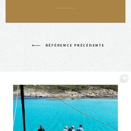
RÉFÉRENCE PRÉCÉDENTE