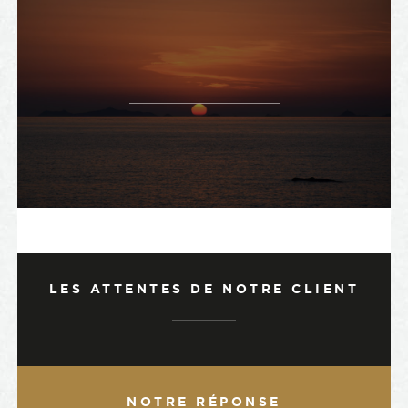
LES ATTENTES DE NOTRE CLIENT
NOTRE RÉPONSE