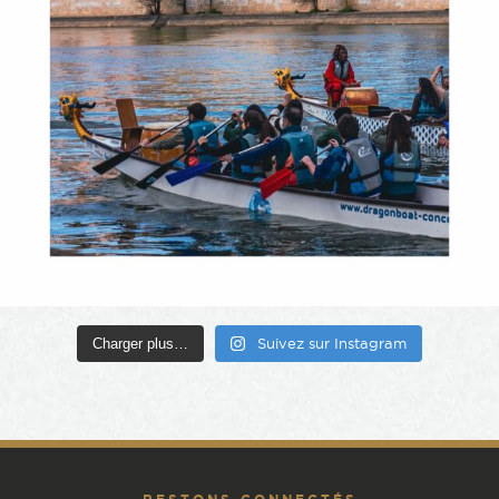
Charger plus…
Suivez sur Instagram