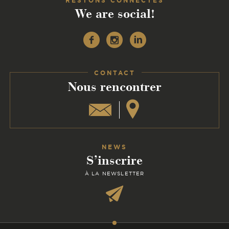
RESTONS CONNECTÉS
We are social!
Facebook
Instagram
Linkedin
CONTACT
:
Nous rencontrer
NEWS
S’inscrire
À LA NEWSLETTER