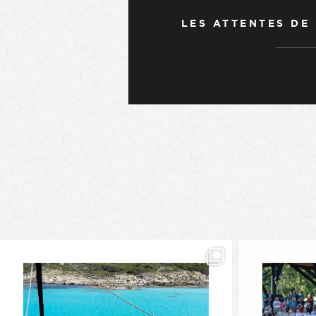
LES ATTENTES DE