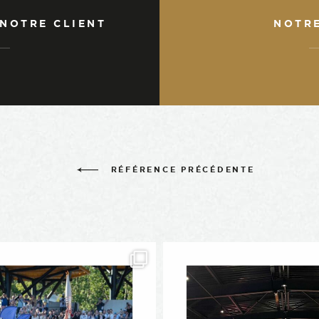
 NOTRE CLIENT
NOTR
RÉFÉRENCE PRÉCÉDENTE