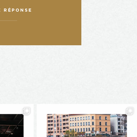
E RÉPONSE