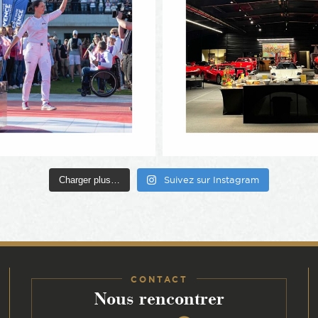
Charger plus…
Suivez sur Instagram
CONTACT
:
Nous rencontrer