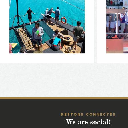
RESTONS CONNECTÉS
We are social!