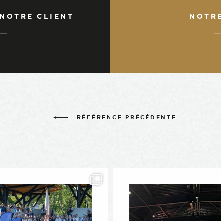
 NOTRE CLIENT
NOTR
RÉFÉRENCE PRÉCÉDENTE