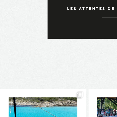
LES ATTENTES DE