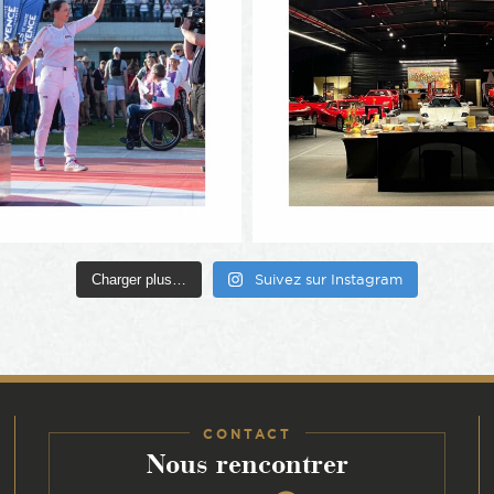
Charger plus…
Suivez sur Instagram
CONTACT
:
Nous rencontrer