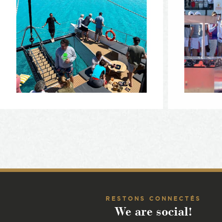
RESTONS CONNECTÉS
We are social!