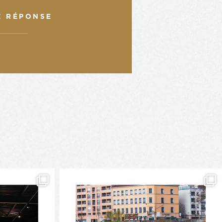
E RÉPONSE