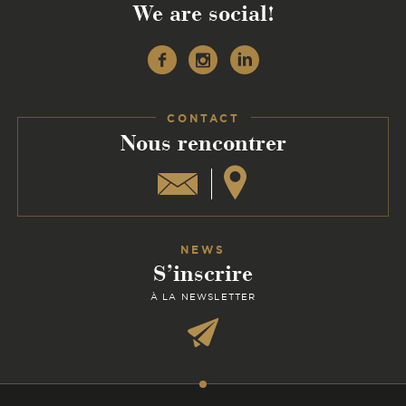
We are social!
Facebook
Instagram
Linkedin
CONTACT
:
Nous rencontrer
NEWS
S’inscrire
À LA NEWSLETTER