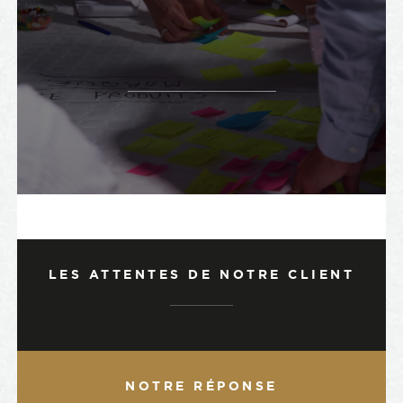
LES ATTENTES DE NOTRE CLIENT
NOTRE RÉPONSE