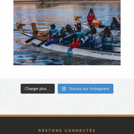
Charger plus…
Suivez sur Instagram
RESTONS CONNECTÉS