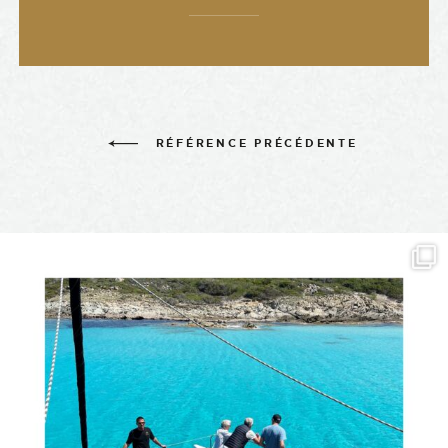
RÉFÉRENCE PRÉCÉDENTE